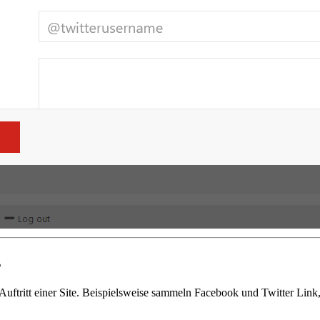
s
uftritt einer Site. Beispielsweise sammeln Facebook und Twitter Link