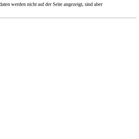
ten werden nicht auf der Seite angezeigt, sind aber