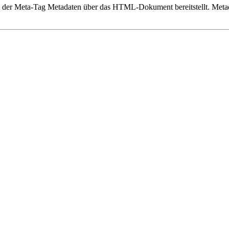
s der Meta-Tag Metadaten über das HTML-Dokument bereitstellt. Metada