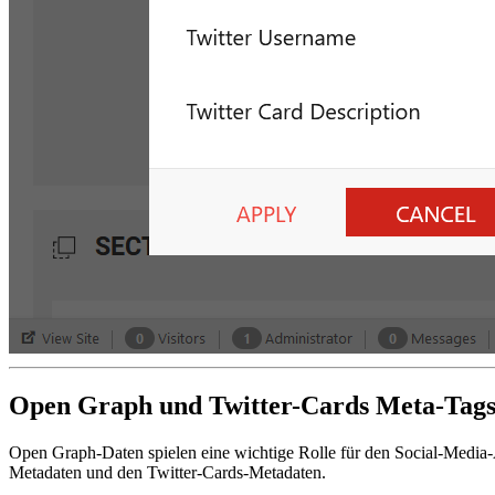
Open Graph und Twitter-Cards Meta-Tag
Open Graph-Daten spielen eine wichtige Rolle für den Social-Media-A
Metadaten und den Twitter-Cards-Metadaten.