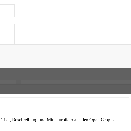
, Titel, Beschreibung und Miniaturbilder aus den Open Graph-