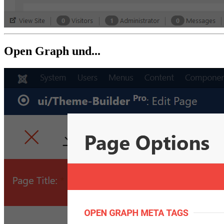
Open Graph und...