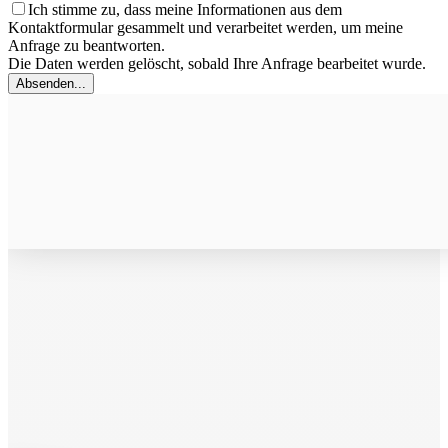
Ich stimme zu, dass meine Informationen aus dem
Kontaktformular gesammelt und verarbeitet werden, um meine
Anfrage zu beantworten.
Die Daten werden gelöscht, sobald Ihre Anfrage bearbeitet wurde.
Absenden...