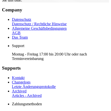
Sie uns bitte.
Company
Datenschutz
Datenschutz / Rechtliche Hinweise
Allgemeine Geschäftsbedingungen
AGB
Das Team
Support
Montag - Freitag 17:00 bis 20:00 Uhr oder nach
Terminvereinbarung
Supports
Kontakt
Changelogs
Letzte Änderungsprotokolle
Archived
Articles - Archived
Zahlungsmethoden