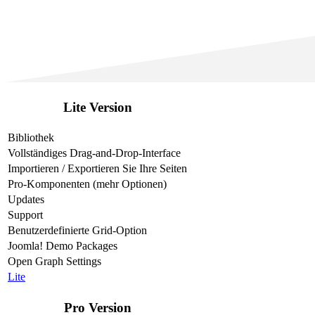
Lite Version
Bibliothek
Vollständiges Drag-and-Drop-Interface
Importieren / Exportieren Sie Ihre Seiten
Pro-Komponenten (mehr Optionen)
Updates
Support
Benutzerdefinierte Grid-Option
Joomla! Demo Packages
Open Graph Settings
Lite
Pro Version