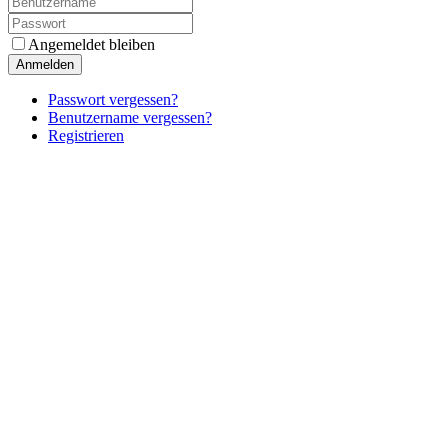
Angemeldet bleiben
Anmelden
Passwort vergessen?
Benutzername vergessen?
Registrieren