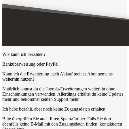
Wie kann ich bezahlen?
Banküberweisung oder PayPal
Kann ich die Erweiterung nach Ablauf meines Abonnements
weiterhin nutzen?
Natürlich kannst du die Joomla-Erweiterungen weiterhin ohne
Einschränkungen verwenden. Allerdings erhältst du keine Updates
mehr und bekommst keinen Support mehr.
Ich habe bezahlt, aber noch keine Zugangsdaten erhalten.
Bitte überprüfen Sie auch Ihren Spam-Ordner. Falls Sie dort
ebenfalls keine E-Mail mit den Zugangsdaten finden, kontaktieren