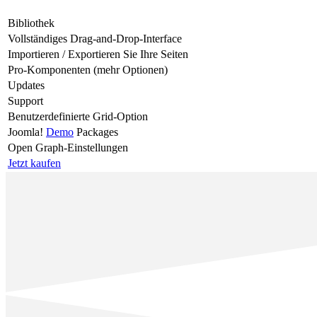
Bibliothek
Vollständiges Drag-and-Drop-Interface
Importieren / Exportieren Sie Ihre Seiten
Pro-Komponenten (mehr Optionen)
Updates
Support
Benutzerdefinierte Grid-Option
Joomla!
Demo
Packages
Open Graph-Einstellungen
Jetzt kaufen