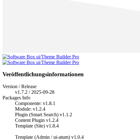
Veröffentlichungsinformationen
Version / Release
v1.7.2 / 2025-09-28
Packages Info
Componente: v1.8.1
Module: v1.2.4
Plugin (Smart Search) v1.1.2
Content Plugin v1.2.4
Template (Site) v1.8.4
Template (Admin / ui-atum) v1.0.4