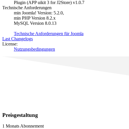
Plugin (APP uikit 3 for J2Store) v1.0.7
Technische Anforderungen
min Joomla! Version: 5.2.0,
min PHP Version 8.2.x
MySQL Version 8.0.13
Technische Anforderungen für Joomla
Last Changelogs
License:
Nutzungsbedingungen
Preisgestaltung
1 Monats Abonnement