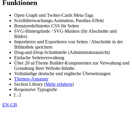
Funktionen
Open Graph und Twitter-Cards Meta-Tags
Scrollüberwachungs-Animation, Parallax-Effekt
Benutzerdefiniertes CSS für Seiten
SVG-Hintergründe / SVG-Masken (für Abschnitte und
Bilder)
Importieren und Exportieren von Seiten / Abschnitte in der
Bibliothek speichern
Drag-and-Drop-Schnittstelle (Administratoransicht)
Einfache Seitenverwaltung
Über 20 ui/Theme Builder-Komponenten zur Verwaltung und
Gestaltung Ihrer Website-Inhalte.
Vollständige deutsche und englische Übersetzungen
Themen-Anpasser
Section Library (
Mehr erfahren
)
Responsive Typografie
[...]
EN-GB