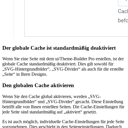
Der globale Cache ist standardmäßig deaktiviert
Wenn Sie eine Seite mit dem ui/Theme-Builder Pro erstellen, ist der
globale Cache standardmäßig deaktiviert. Dies gilt sowohl für
„SVG-Hintergrundbilder“, „SVG-Divider“ als auch für die erstellte
„Seite“ in Ihren Designs.
Den globalen Cache aktivieren
Wenn Sie den Cache global aktivieren, werden „SVG-
Hintergrundbilder“ und „SVG-Divider“ gecacht. Diese Einstellung
betrifft alle von Ihnen erstellten Seiten. Die Cache-Einstellungen für
jede Seite sind standardmäßig auf „aktiviert“ gesetzt.
Es ist auch möglich, individuelle Cache-Einstellungen für jede Seite
vorzunehmen. Dies geschieht in den Seiteneinstellungen. Dadurch