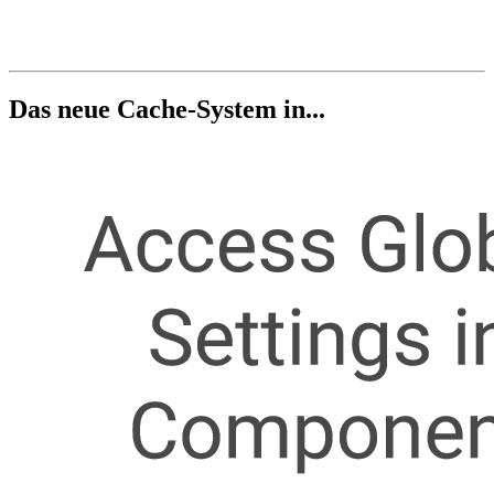
Das neue Cache-System in...