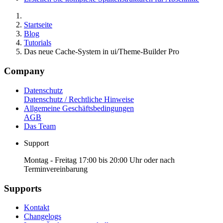
Startseite
Blog
Tutorials
Das neue Cache-System in ui/Theme-Builder Pro
Company
Datenschutz
Datenschutz / Rechtliche Hinweise
Allgemeine Geschäftsbedingungen
AGB
Das Team
Support
Montag - Freitag 17:00 bis 20:00 Uhr oder nach
Terminvereinbarung
Supports
Kontakt
Changelogs