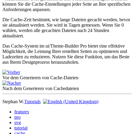
können Sie die Cache-Einstellungen jeder Seite an Ihre spezifischen
Anforderungen anpassen.
Die Cache-Zeit bestimmt, wie lange Dateien gecacht werden, bevor
sie aktualisiert werden. Sie wird in Tagen gemessen. Wenn Sie 0
wählen, werden alle gecachten Dateien nach 24 Stunden
aktualisiert.
Das Cache-System im ui/Theme-Builder Pro bietet eine effektive
Möglichkeit, die Leistung Ihrer erstellten Seiten zu optimieren und
Ladezeiten zu reduzieren. Nutzen Sie diese Funktion, um das Beste
aus Ihrem Designprozess herauszuholen.
Vor dem Generieren von Cache-Dateien
Nach dem Generieren von Cachedateien
Stephan W.
Tutorials
features
pro
svg
tutorial
cache