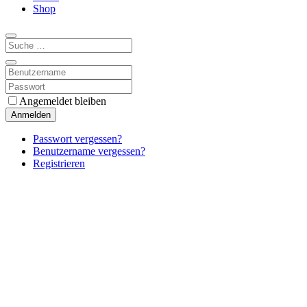
Shop
Angemeldet bleiben
Anmelden
Passwort vergessen?
Benutzername vergessen?
Registrieren