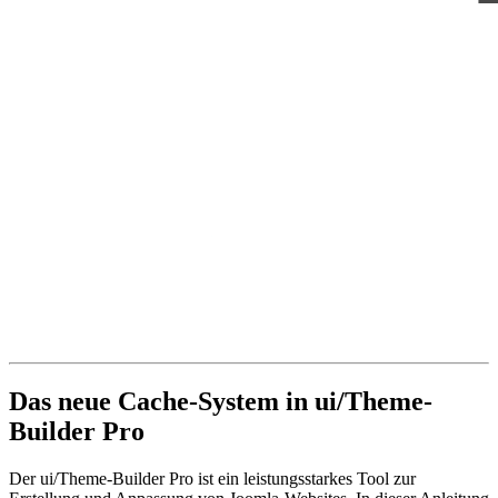
Das neue Cache-System in ui/Theme-
Builder Pro
Der ui/Theme-Builder Pro ist ein leistungsstarkes Tool zur