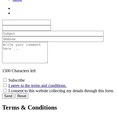
1500
Characters left
Subscribe
I agree to the terms and conditions.
I consent to this website collecting my details through this form.
Send
Reset
Terms & Conditions